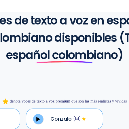
es de texto a voz en esp
lombiano disponibles (
español colombiano)
denota voces de texto a voz premium que son las más realistas y vívidas
Gonzalo
(M)